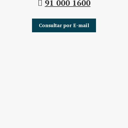
91 000 1600
Consultar por E-mail