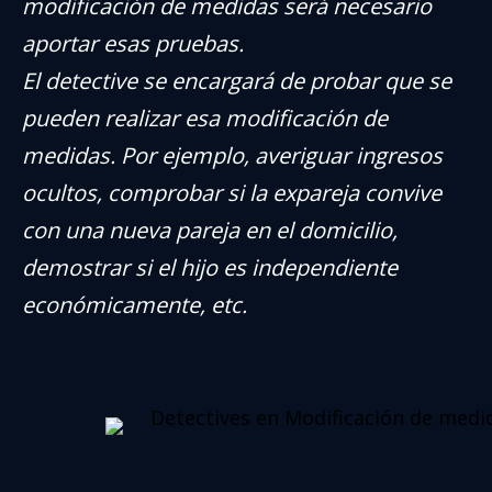
modificación de medidas será necesario
aportar esas pruebas.
El detective se encargará de probar que se
pueden realizar esa modificación de
medidas. Por ejemplo, averiguar ingresos
ocultos, comprobar si la expareja convive
con una nueva pareja en el domicilio,
demostrar si el hijo es independiente
económicamente, etc.