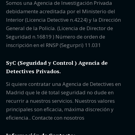
Somos una Agencia de Investigación Privada
debidamente acreditada por el Ministerio del
Interior (Licencia Detective n.4224) y la Dirección
General de la Policía. (Licencia de Director de
Seguridad n.16819 ) Número de orden de
inscripción en el RNSP (Segurpri) 11.031
SyC (Seguridad y Control ) Agencia de
Detectives Privados.
Si quiere contratar una Agencia de Detectives en
Madrid que le dé total seguridad no dude en
recurrir a nuestros servicios. Nuestros valores
principales son eficacia, máxima discreción y
eficiencia.. Contacte con nosotros