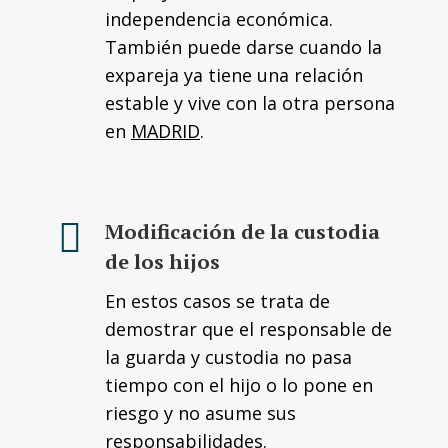
independencia económica.
También puede darse cuando la
expareja ya tiene una relación
estable y vive con la otra persona
en
MADRID
.
Modificación de la custodia
de los hijos
En estos casos se trata de
demostrar que el responsable de
la guarda y custodia no pasa
tiempo con el hijo o lo pone en
riesgo y no asume sus
responsabilidades.