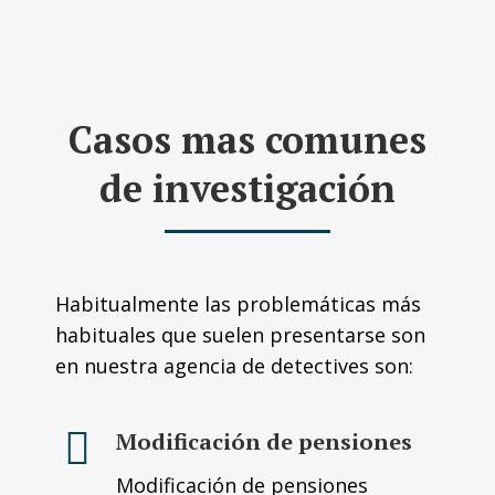
Casos mas comunes
de investigación
Habitualmente las problemáticas más
habituales que suelen presentarse son
en nuestra agencia de detectives son:
Modificación de pensiones
Modificación de pensiones