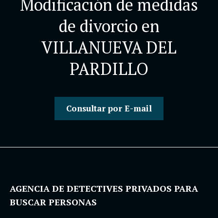
Modificación de medidas
de divorcio en
VILLANUEVA DEL
PARDILLO
Consultar por E-mail
AGENCIA DE DETECTIVES PRIVADOS PARA
BUSCAR PERSONAS