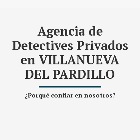
Agencia de
Detectives Privados
en VILLANUEVA
DEL PARDILLO
¿Porqué confiar en nosotros?