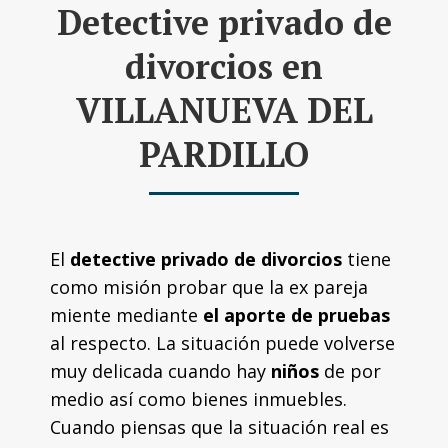
Detective privado de
divorcios en
VILLANUEVA DEL
PARDILLO
El
detective privado de divorcios
tiene
como misión probar que la ex pareja
miente mediante
el aporte de pruebas
al respecto. La situación puede volverse
muy delicada cuando hay
niños
de por
medio así como bienes inmuebles.
Cuando piensas que la situación real es