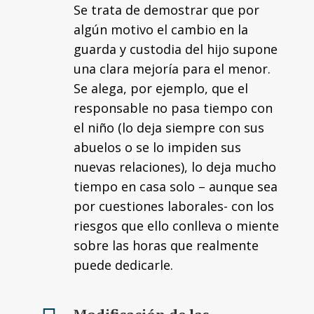
Se trata de demostrar que por
algún motivo el cambio en la
guarda y custodia del hijo supone
una clara mejoría para el menor.
Se alega, por ejemplo, que el
responsable no pasa tiempo con
el niño (lo deja siempre con sus
abuelos o se lo impiden sus
nuevas relaciones), lo deja mucho
tiempo en casa solo – aunque sea
por cuestiones laborales- con los
riesgos que ello conlleva o miente
sobre las horas que realmente
puede dedicarle.