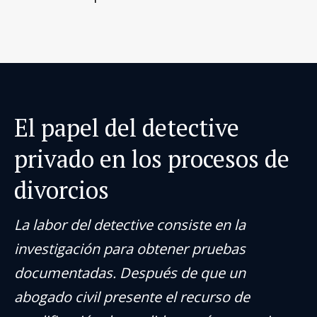
El papel del detective
privado en los procesos de
divorcios
La labor del detective consiste en la
investigación para obtener pruebas
documentadas. Después de que un
abogado civil presente el recurso de