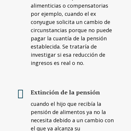
alimenticias o compensatorias
por ejemplo, cuando el ex
conyugue solicita un cambio de
circunstancias porque no puede
pagar la cuantía de la pensión
establecida. Se trataría de
investigar si esa reducción de
ingresos es real o no.
Extinción de la pensión
cuando el hijo que recibía la
pensión de alimentos ya no la
necesita debido a un cambio con
el que ya alcanza su