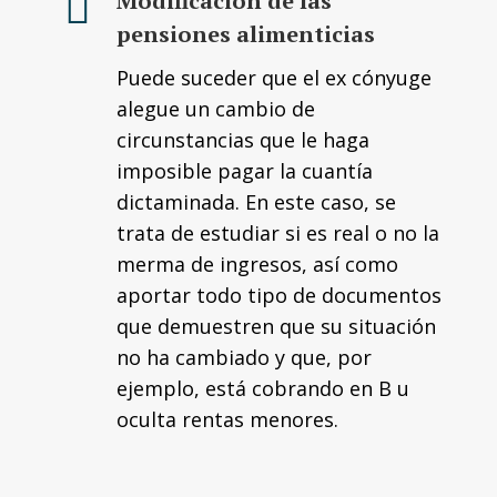
Modificación de las
pensiones alimenticias
Puede suceder que el ex cónyuge
alegue un cambio de
circunstancias que le haga
imposible pagar la cuantía
dictaminada. En este caso, se
trata de estudiar si es real o no la
merma de ingresos, así como
aportar todo tipo de documentos
que demuestren que su situación
no ha cambiado y que, por
ejemplo, está cobrando en B u
oculta rentas menores.