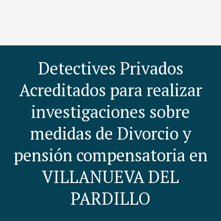
Detectives Privados
Acreditados para realizar
investigaciones sobre
medidas de Divorcio y
pensión compensatoria en
VILLANUEVA DEL
PARDILLO