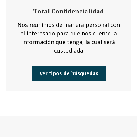
Total Confidencialidad
Nos reunimos de manera personal con
el interesado para que nos cuente la
información que tenga, la cual será
custodiada
Ver tipos de búsquedas