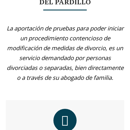
DEL PARDILLO
La aportación de pruebas para poder iniciar
un procedimiento contencioso de
modificación de medidas de divorcio, es un
servicio demandado por personas
divorciadas o separadas, bien directamente
o a través de su abogado de familia.