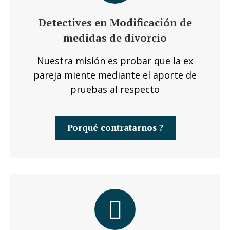
Detectives en Modificación de
medidas de divorcio
Nuestra misión es probar que la ex
pareja miente mediante el aporte de
pruebas al respecto
Porqué contratarnos ?