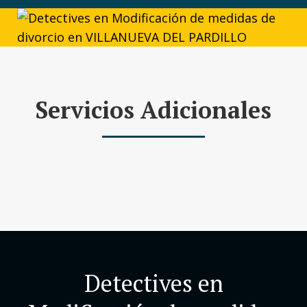
Servicios Adicionales
Detectives en