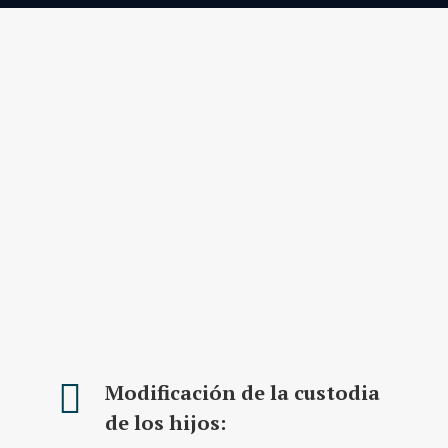
Modificación de la custodia
de los hijos: