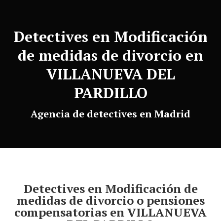
Detectives en Modificación
de medidas de divorcio en
VILLANUEVA DEL
PARDILLO
Agencia de detectives en Madrid
Detectives en Modificación de
medidas de divorcio o pensiones
compensatorias en VILLANUEVA