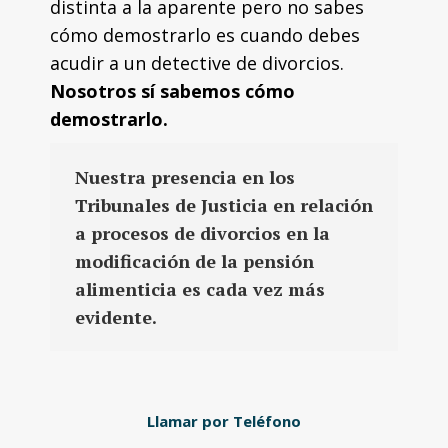
distinta a la aparente pero no sabes
cómo demostrarlo es cuando debes
acudir a un detective de divorcios.
Nosotros sí sabemos cómo
demostrarlo.
Nuestra presencia en los
Tribunales de Justicia en relación
a procesos de divorcios en la
modificación de la pensión
alimenticia es cada vez más
evidente.
Llamar por Teléfono