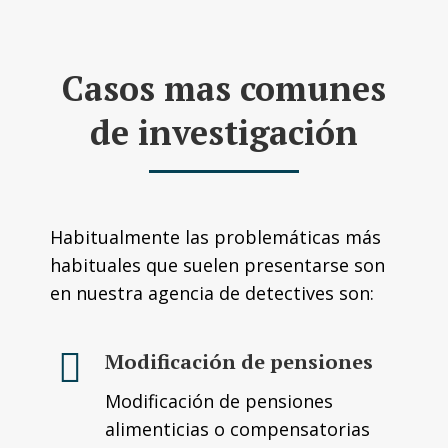
Casos mas comunes
de investigación
Habitualmente las problemáticas más
habituales que suelen presentarse son
en nuestra agencia de detectives son:
Modificación de pensiones
Modificación de pensiones
alimenticias o compensatorias