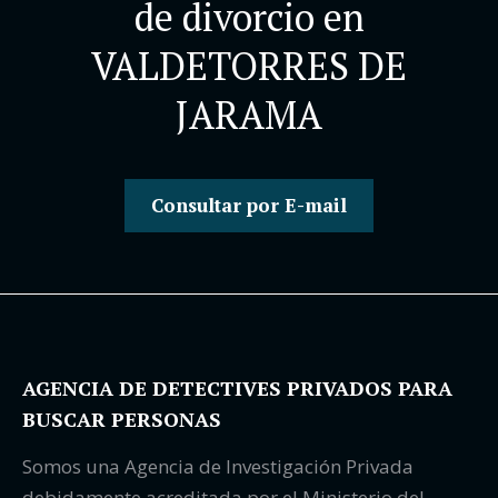
de divorcio en
VALDETORRES DE
JARAMA
Consultar por E-mail
AGENCIA DE DETECTIVES PRIVADOS PARA
BUSCAR PERSONAS
Somos una Agencia de Investigación Privada
debidamente acreditada por el Ministerio del