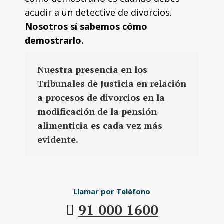
acudir a un detective de divorcios.
Nosotros sí sabemos cómo
demostrarlo.
Nuestra presencia en los
Tribunales de Justicia en relación
a procesos de divorcios en la
modificación de la pensión
alimenticia es cada vez más
evidente.
Llamar por Teléfono
91 000 1600