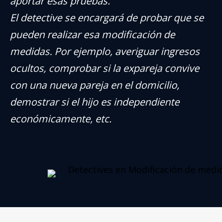
aportar esas pruebas.
El detective se encargará de probar que se
pueden realizar esa modificación de
medidas. Por ejemplo, averiguar ingresos
ocultos, comprobar si la expareja convive
con una nueva pareja en el domicilio,
demostrar si el hijo es independiente
económicamente, etc.