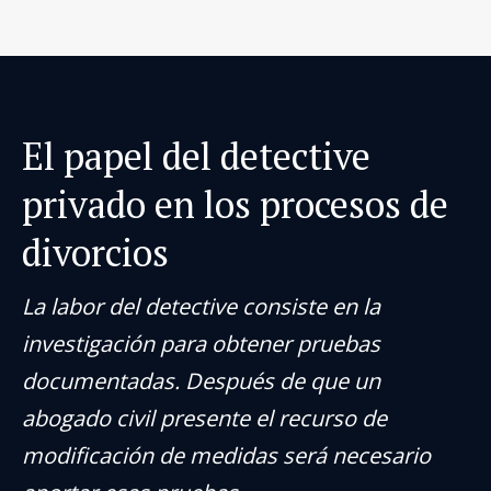
El papel del detective
privado en los procesos de
divorcios
La labor del detective consiste en la
investigación para obtener pruebas
documentadas. Después de que un
abogado civil presente el recurso de
modificación de medidas será necesario