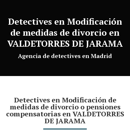
Detectives en Modificación
de medidas de divorcio en
VALDETORRES DE JARAMA
Agencia de detectives en Madrid
Detectives en Modificación de
medidas de divorcio o pensiones
compensatorias en VALDETORRES
DE JARAMA