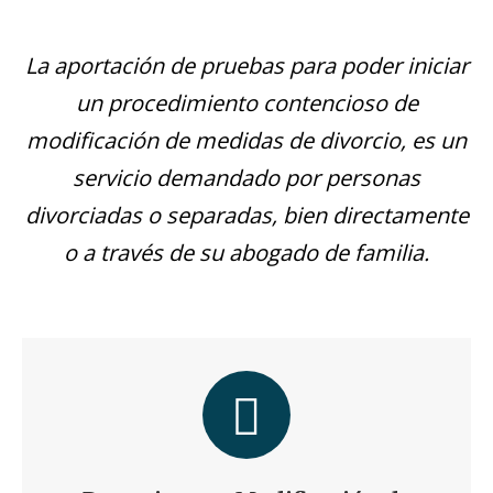
La aportación de pruebas para poder iniciar
un procedimiento contencioso de
modificación de medidas de divorcio, es un
servicio demandado por personas
divorciadas o separadas, bien directamente
o a través de su abogado de familia.