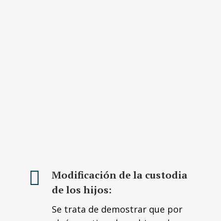
Modificación de la custodia
de los hijos:
Se trata de demostrar que por