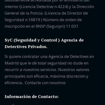
Interior (Licencia Detective n.4224) y la Dirección
General de la Policía. (Licencia de Director de
Seguridad n.16819 ) Número de orden de
inscripción en el RNSP (Segurpri) 11.031
SyC (Seguridad y Control ) Agencia de
Detectives Privados.
Si quiere contratar una Agencia de Detectives en
Madrid que le dé total seguridad no dude en
recurrir a nuestros servicios. Nuestros valores
principales son eficacia, máxima discreción y
eficiencia.. Contacte con nosotros
Información de Contacto: