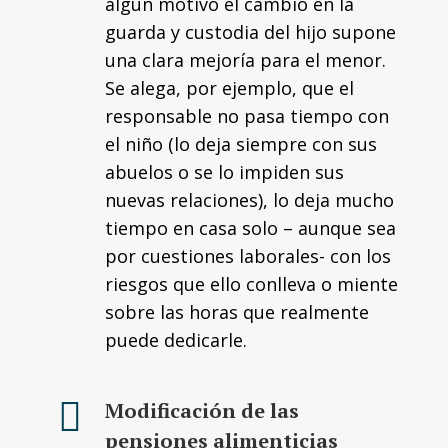
algún motivo el cambio en la
guarda y custodia del hijo supone
una clara mejoría para el menor.
Se alega, por ejemplo, que el
responsable no pasa tiempo con
el niño (lo deja siempre con sus
abuelos o se lo impiden sus
nuevas relaciones), lo deja mucho
tiempo en casa solo – aunque sea
por cuestiones laborales- con los
riesgos que ello conlleva o miente
sobre las horas que realmente
puede dedicarle.
Modificación de las
pensiones alimenticias