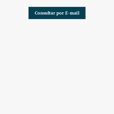
Consultar por E-mail