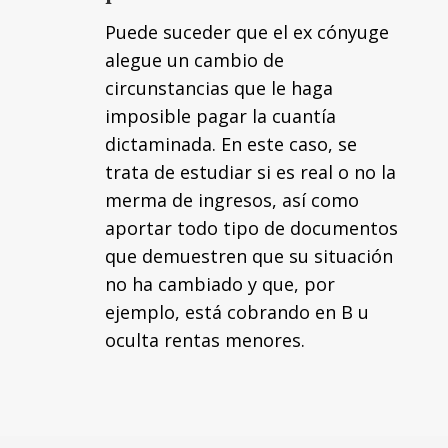
Puede suceder que el ex cónyuge
alegue un cambio de
circunstancias que le haga
imposible pagar la cuantía
dictaminada. En este caso, se
trata de estudiar si es real o no la
merma de ingresos, así como
aportar todo tipo de documentos
que demuestren que su situación
no ha cambiado y que, por
ejemplo, está cobrando en B u
oculta rentas menores.