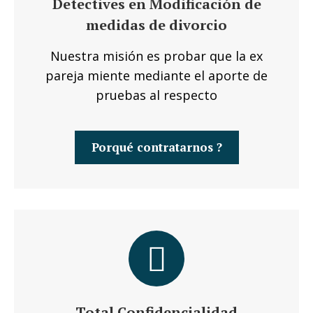
Detectives en Modificación de
medidas de divorcio
Nuestra misión es probar que la ex
pareja miente mediante el aporte de
pruebas al respecto
Porqué contratarnos ?
Total Confidencialidad