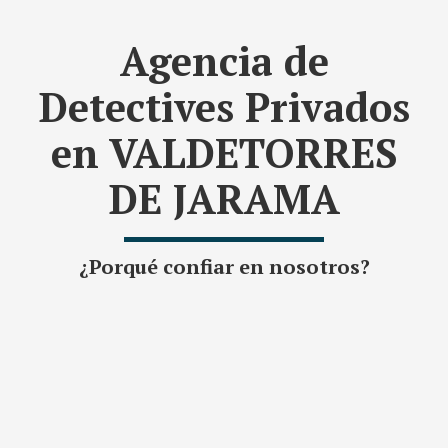
Agencia de
Detectives Privados
en VALDETORRES
DE JARAMA
¿Porqué confiar en nosotros?