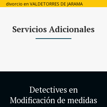
Servicios Adicionales
Detectives en
Modificación de medidas