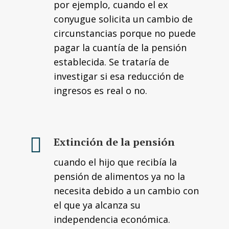
por ejemplo, cuando el ex
conyugue solicita un cambio de
circunstancias porque no puede
pagar la cuantía de la pensión
establecida. Se trataría de
investigar si esa reducción de
ingresos es real o no.
Extinción de la pensión
cuando el hijo que recibía la
pensión de alimentos ya no la
necesita debido a un cambio con
el que ya alcanza su
independencia económica.