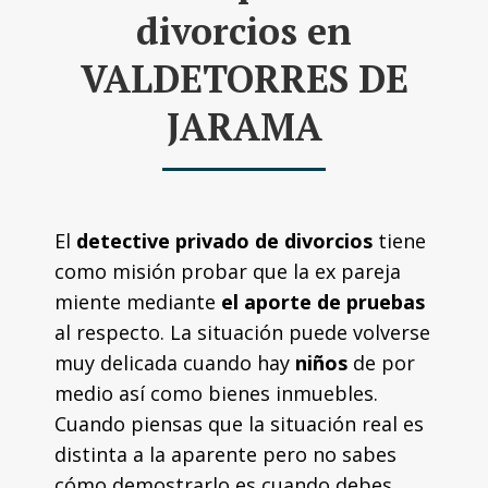
divorcios en
VALDETORRES DE
JARAMA
El
detective privado de divorcios
tiene
como misión probar que la ex pareja
miente mediante
el aporte de pruebas
al respecto. La situación puede volverse
muy delicada cuando hay
niños
de por
medio así como bienes inmuebles.
Cuando piensas que la situación real es
distinta a la aparente pero no sabes
cómo demostrarlo es cuando debes