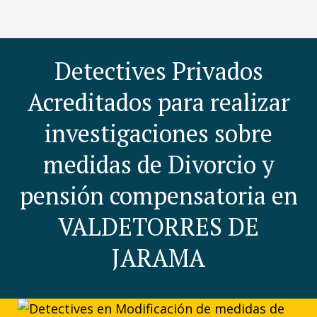
Detectives Privados
Acreditados para realizar
investigaciones sobre
medidas de Divorcio y
pensión compensatoria en
VALDETORRES DE
JARAMA