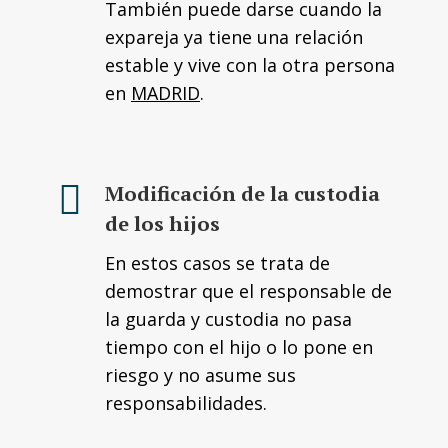
También puede darse cuando la
expareja ya tiene una relación
estable y vive con la otra persona
en
MADRID
.
Modificación de la custodia
de los hijos
En estos casos se trata de
demostrar que el responsable de
la guarda y custodia no pasa
tiempo con el hijo o lo pone en
riesgo y no asume sus
responsabilidades.