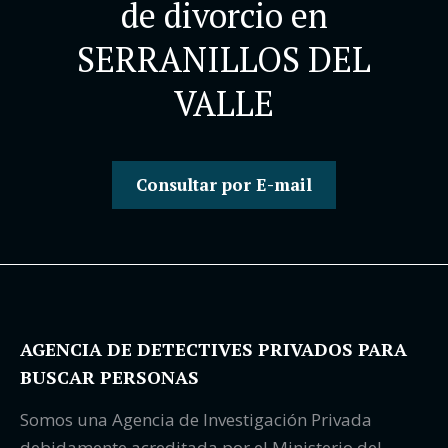
de divorcio en
SERRANILLOS DEL
VALLE
Consultar por E-mail
AGENCIA DE DETECTIVES PRIVADOS PARA
BUSCAR PERSONAS
Somos una Agencia de Investigación Privada
debidamente acreditada por el Ministerio del