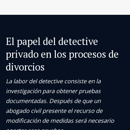
El papel del detective
privado en los procesos de
divorcios
La labor del detective consiste en la
investigación para obtener pruebas
documentadas. Después de que un
abogado civil presente el recurso de
modificación de medidas será necesario