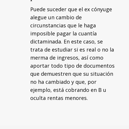
Puede suceder que el ex cónyuge
alegue un cambio de
circunstancias que le haga
imposible pagar la cuantía
dictaminada. En este caso, se
trata de estudiar si es real o no la
merma de ingresos, así como
aportar todo tipo de documentos
que demuestren que su situación
no ha cambiado y que, por
ejemplo, está cobrando en B u
oculta rentas menores.