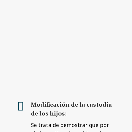
Modificación de la custodia
de los hijos:
Se trata de demostrar que por