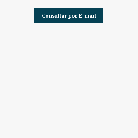
Consultar por E-mail