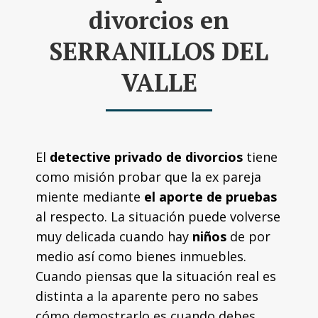
divorcios en
SERRANILLOS DEL
VALLE
El
detective privado de divorcios
tiene
como misión probar que la ex pareja
miente mediante
el aporte de pruebas
al respecto. La situación puede volverse
muy delicada cuando hay
niños
de por
medio así como bienes inmuebles.
Cuando piensas que la situación real es
distinta a la aparente pero no sabes
cómo demostrarlo es cuando debes