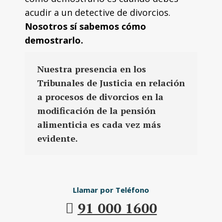
acudir a un detective de divorcios.
Nosotros sí sabemos cómo
demostrarlo.
Nuestra presencia en los
Tribunales de Justicia en relación
a procesos de divorcios en la
modificación de la pensión
alimenticia es cada vez más
evidente.
Llamar por Teléfono
91 000 1600