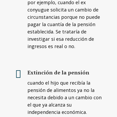
por ejemplo, cuando el ex
conyugue solicita un cambio de
circunstancias porque no puede
pagar la cuantía de la pensión
establecida. Se trataría de
investigar si esa reducción de
ingresos es real o no.
Extinción de la pensión
cuando el hijo que recibía la
pensión de alimentos ya no la
necesita debido a un cambio con
el que ya alcanza su
independencia económica.