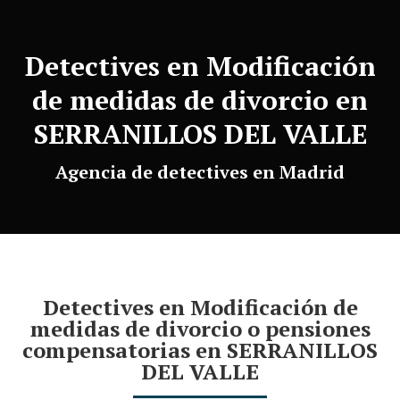
Detectives en Modificación
de medidas de divorcio en
SERRANILLOS DEL VALLE
Agencia de detectives en Madrid
Detectives en Modificación de
medidas de divorcio o pensiones
compensatorias en SERRANILLOS
DEL VALLE