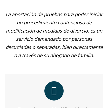
La aportación de pruebas para poder iniciar
un procedimiento contencioso de
modificación de medidas de divorcio, es un
servicio demandado por personas
divorciadas o separadas, bien directamente
o a través de su abogado de familia.