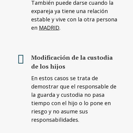
También puede darse cuando la
expareja ya tiene una relación
estable y vive con la otra persona
en
MADRID
.
Modificación de la custodia
de los hijos
En estos casos se trata de
demostrar que el responsable de
la guarda y custodia no pasa
tiempo con el hijo o lo pone en
riesgo y no asume sus
responsabilidades.