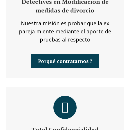
Detectives en Modificación de
medidas de divorcio
Nuestra misión es probar que la ex
pareja miente mediante el aporte de
pruebas al respecto
Porqué contratarnos ?
Total Confidencialidad