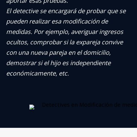
aportar esas pruebas.
El detective se encargará de probar que se
pueden realizar esa modificación de
medidas. Por ejemplo, averiguar ingresos
ocultos, comprobar si la expareja convive
con una nueva pareja en el domicilio,
demostrar si el hijo es independiente
económicamente, etc.