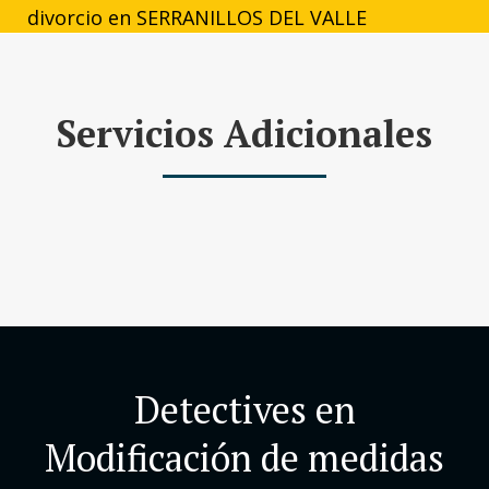
Servicios Adicionales
Detectives en
Modificación de medidas