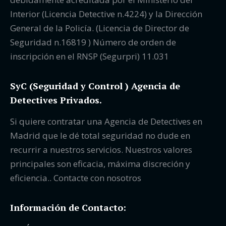
Interior (Licencia Detective n.4224) y la Dirección
General de la Policía. (Licencia de Director de
Seguridad n.16819 ) Número de orden de
inscripción en el RNSP (Segurpri) 11.031
SyC (Seguridad y Control ) Agencia de
Detectives Privados.
Si quiere contratar una Agencia de Detectives en
Madrid que le dé total seguridad no dude en
recurrir a nuestros servicios. Nuestros valores
principales son eficacia, máxima discreción y
eficiencia.. Contacte con nosotros
Información de Contacto: