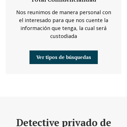
Nos reunimos de manera personal con
el interesado para que nos cuente la
información que tenga, la cual será
custodiada
Ver tipos de búsquedas
Detective privado de