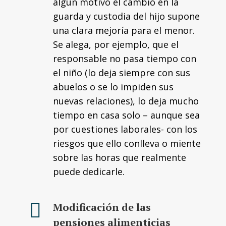
algún motivo el cambio en la
guarda y custodia del hijo supone
una clara mejoría para el menor.
Se alega, por ejemplo, que el
responsable no pasa tiempo con
el niño (lo deja siempre con sus
abuelos o se lo impiden sus
nuevas relaciones), lo deja mucho
tiempo en casa solo – aunque sea
por cuestiones laborales- con los
riesgos que ello conlleva o miente
sobre las horas que realmente
puede dedicarle.
Modificación de las
pensiones alimenticias