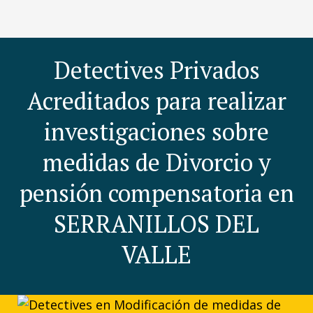
Detectives Privados
Acreditados para realizar
investigaciones sobre
medidas de Divorcio y
pensión compensatoria en
SERRANILLOS DEL
VALLE