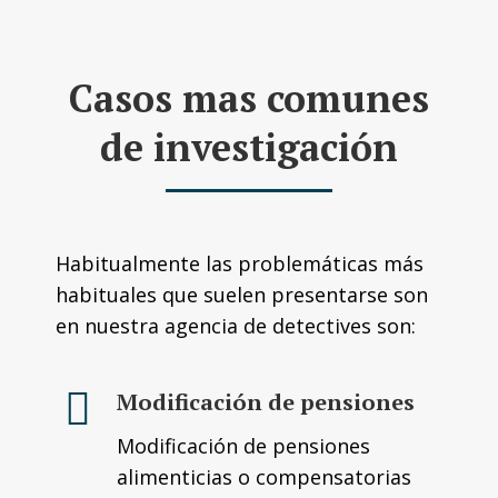
Casos mas comunes
de investigación
Habitualmente las problemáticas más
habituales que suelen presentarse son
en nuestra agencia de detectives son:
Modificación de pensiones
Modificación de pensiones
alimenticias o compensatorias