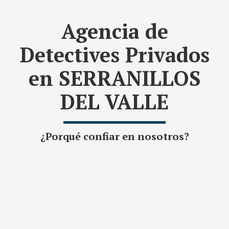
Agencia de
Detectives Privados
en SERRANILLOS
DEL VALLE
¿Porqué confiar en nosotros?