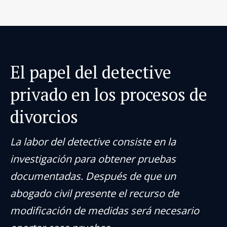
El papel del detective
privado en los procesos de
divorcios
La labor del detective consiste en la
investigación para obtener pruebas
documentadas. Después de que un
abogado civil presente el recurso de
modificación de medidas será necesario