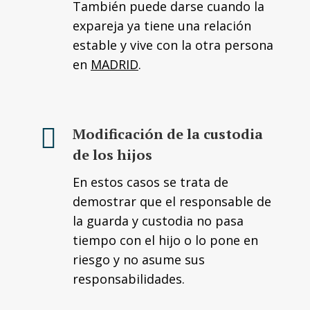
También puede darse cuando la
expareja ya tiene una relación
estable y vive con la otra persona
en
MADRID
.
Modificación de la custodia
de los hijos
En estos casos se trata de
demostrar que el responsable de
la guarda y custodia no pasa
tiempo con el hijo o lo pone en
riesgo y no asume sus
responsabilidades.