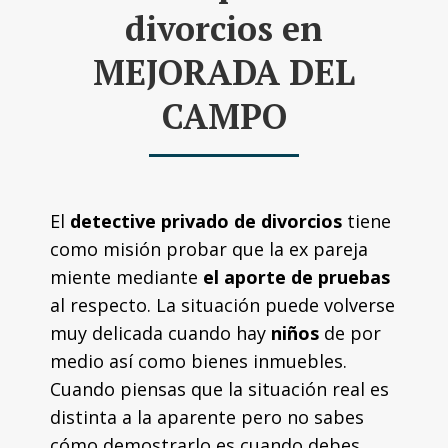
divorcios en
MEJORADA DEL
CAMPO
El
detective privado de divorcios
tiene
como misión probar que la ex pareja
miente mediante
el aporte de pruebas
al respecto. La situación puede volverse
muy delicada cuando hay
niños
de por
medio así como bienes inmuebles.
Cuando piensas que la situación real es
distinta a la aparente pero no sabes
cómo demostrarlo es cuando debes