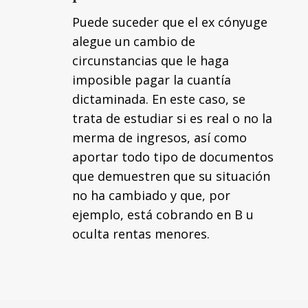
Puede suceder que el ex cónyuge
alegue un cambio de
circunstancias que le haga
imposible pagar la cuantía
dictaminada. En este caso, se
trata de estudiar si es real o no la
merma de ingresos, así como
aportar todo tipo de documentos
que demuestren que su situación
no ha cambiado y que, por
ejemplo, está cobrando en B u
oculta rentas menores.