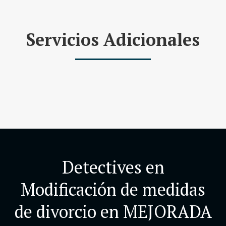
Servicios Adicionales
Detectives en
Modificación de medidas
de divorcio en MEJORADA