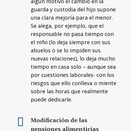
algún motivo el cambio en la
guarda y custodia del hijo supone
una clara mejoría para el menor.
Se alega, por ejemplo, que el
responsable no pasa tiempo con
el niño (lo deja siempre con sus
abuelos o se lo impiden sus
nuevas relaciones), lo deja mucho
tiempo en casa solo – aunque sea
por cuestiones laborales- con los
riesgos que ello conlleva o miente
sobre las horas que realmente
puede dedicarle.
Modificación de las
pensiones alimenticias