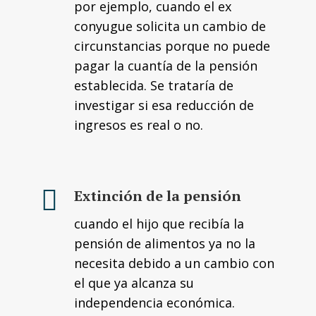
por ejemplo, cuando el ex
conyugue solicita un cambio de
circunstancias porque no puede
pagar la cuantía de la pensión
establecida. Se trataría de
investigar si esa reducción de
ingresos es real o no.
Extinción de la pensión
cuando el hijo que recibía la
pensión de alimentos ya no la
necesita debido a un cambio con
el que ya alcanza su
independencia económica.