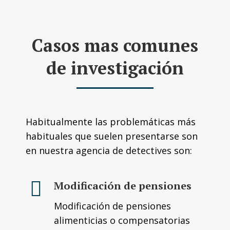
Casos mas comunes
de investigación
Habitualmente las problemáticas más
habituales que suelen presentarse son
en nuestra agencia de detectives son:
Modificación de pensiones
Modificación de pensiones
alimenticias o compensatorias