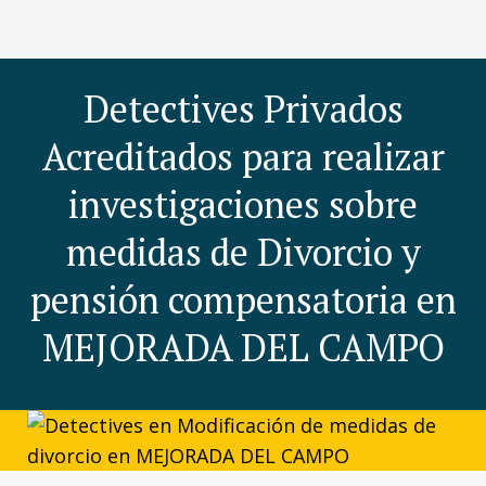
Detectives Privados
Acreditados para realizar
investigaciones sobre
medidas de Divorcio y
pensión compensatoria en
MEJORADA DEL CAMPO