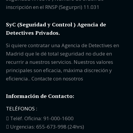
inscripción en el RNSP (Segurpri) 11.031
SyC (Seguridad y Control ) Agencia de
Detectives Privados.
Si quiere contratar una Agencia de Detectives en
Madrid que le dé total seguridad no dude en
recurrir a nuestros servicios. Nuestros valores
principales son eficacia, máxima discreción y
eficiencia.. Contacte con nosotros
Información de Contacto:
TELÉFONOS :
Teléf. Oficina: 91-000-1600
Urgencias: 655-673-998 (24hrs)