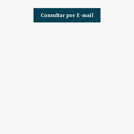
Consultar por E-mail