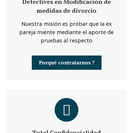
Detectives en Modificación de
medidas de divorcio
Nuestra misión es probar que la ex
pareja miente mediante el aporte de
pruebas al respecto
Porqué contratarnos ?
Total Confidencialidad