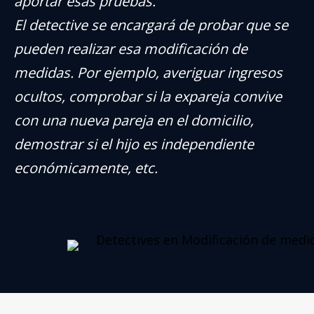
aportar esas pruebas.
El detective se encargará de probar que se
pueden realizar esa modificación de
medidas. Por ejemplo, averiguar ingresos
ocultos, comprobar si la expareja convive
con una nueva pareja en el domicilio,
demostrar si el hijo es independiente
económicamente, etc.