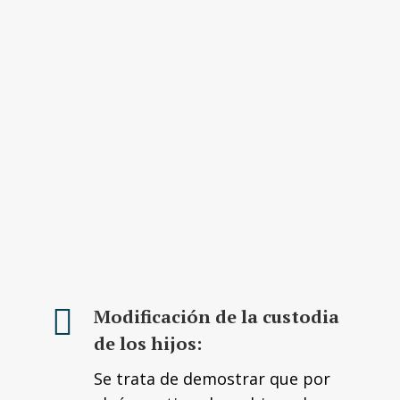
Modificación de la custodia
de los hijos:
Se trata de demostrar que por