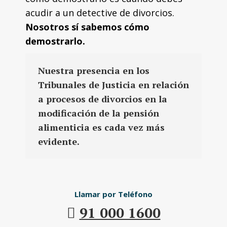
acudir a un detective de divorcios.
Nosotros sí sabemos cómo
demostrarlo.
Nuestra presencia en los
Tribunales de Justicia en relación
a procesos de divorcios en la
modificación de la pensión
alimenticia es cada vez más
evidente.
Llamar por Teléfono
91 000 1600