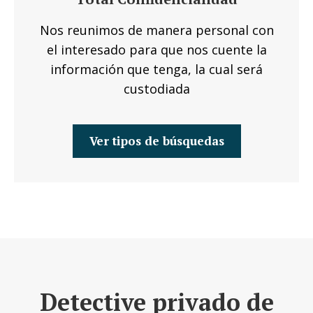
Nos reunimos de manera personal con
el interesado para que nos cuente la
información que tenga, la cual será
custodiada
Ver tipos de búsquedas
Detective privado de