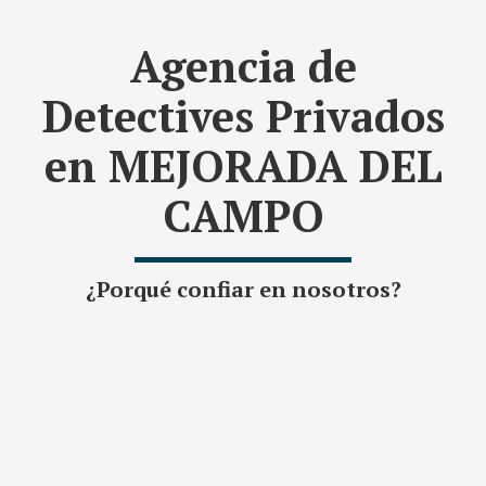
Agencia de
Detectives Privados
en MEJORADA DEL
CAMPO
¿Porqué confiar en nosotros?