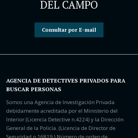
DEL CAMPO
Consultar por E-mail
AGENCIA DE DETECTIVES PRIVADOS PARA
BUSCAR PERSONAS
Somos una Agencia de Investigación Privada
debidamente acreditada por el Ministerio del
Interior (Licencia Detective n.4224) y la Dirección
General de la Policía. (Licencia de Director de
Seguridad n.16819 ) Número de orden de