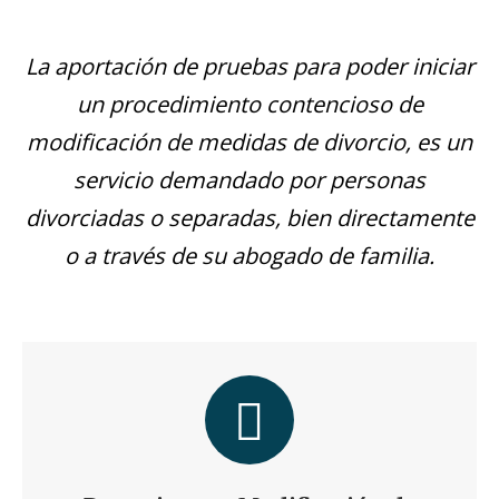
La aportación de pruebas para poder iniciar
un procedimiento contencioso de
modificación de medidas de divorcio, es un
servicio demandado por personas
divorciadas o separadas, bien directamente
o a través de su abogado de familia.