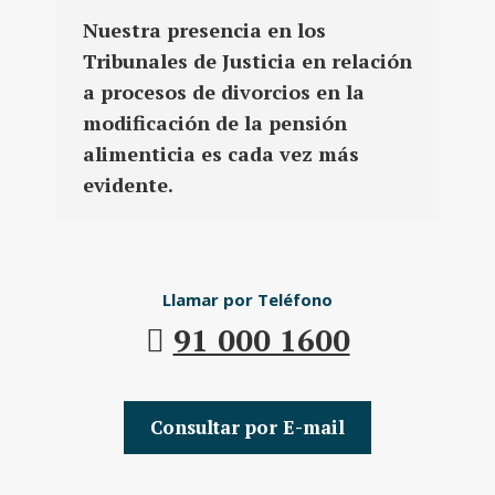
Nuestra presencia en los
Tribunales de Justicia en relación
a procesos de divorcios en la
modificación de la pensión
alimenticia es cada vez más
evidente.
Llamar por Teléfono
91 000 1600
Consultar por E-mail