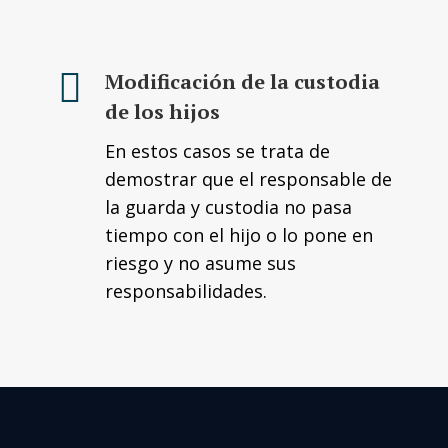
Modificación de la custodia
de los hijos
En estos casos se trata de
demostrar que el responsable de
la guarda y custodia no pasa
tiempo con el hijo o lo pone en
riesgo y no asume sus
responsabilidades.