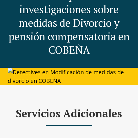
investigaciones sobre
medidas de Divorcio y
pensión compensatoria en
COBEÑA
Servicios Adicionales