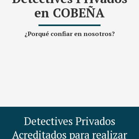
en COBEÑA
¿Porqué confiar en nosotros?
Detectives Privados
Acreditados para realizar