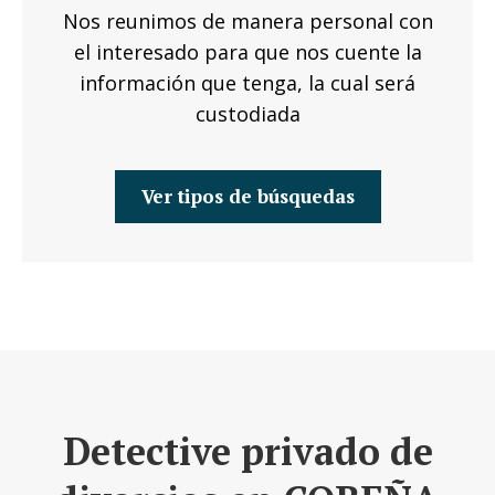
Nos reunimos de manera personal con
el interesado para que nos cuente la
información que tenga, la cual será
custodiada
Ver tipos de búsquedas
Detective privado de