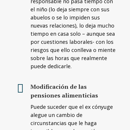
responsable no pasa tiempo con
el niño (lo deja siempre con sus
abuelos o se lo impiden sus
nuevas relaciones), lo deja mucho
tiempo en casa solo – aunque sea
por cuestiones laborales- con los
riesgos que ello conlleva o miente
sobre las horas que realmente
puede dedicarle.
Modificación de las
pensiones alimenticias
Puede suceder que el ex cónyuge
alegue un cambio de
circunstancias que le haga