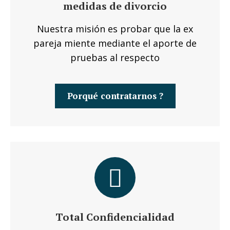
medidas de divorcio
Nuestra misión es probar que la ex
pareja miente mediante el aporte de
pruebas al respecto
Porqué contratarnos ?
Total Confidencialidad