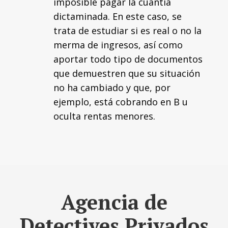
imposible pagar la cuantía
dictaminada. En este caso, se
trata de estudiar si es real o no la
merma de ingresos, así como
aportar todo tipo de documentos
que demuestren que su situación
no ha cambiado y que, por
ejemplo, está cobrando en B u
oculta rentas menores.
Agencia de
Detectives Privados