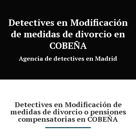
Detectives en Modificación
de medidas de divorcio en
COBEÑA
Agencia de detectives en Madrid
Detectives en Modificación de
medidas de divorcio o pensiones
compensatorias en COBEÑA