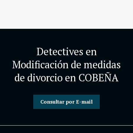
Detectives en
Modificación de medidas
de divorcio en COBEÑA
Consultar por E-mail