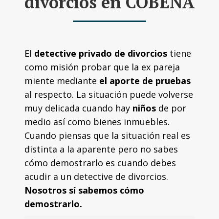
divorcios en COBEÑA
El
detective privado de divorcios
tiene
como misión probar que la ex pareja
miente mediante
el aporte de pruebas
al respecto. La situación puede volverse
muy delicada cuando hay
niños
de por
medio así como bienes inmuebles.
Cuando piensas que la situación real es
distinta a la aparente pero no sabes
cómo demostrarlo es cuando debes
acudir a un detective de divorcios.
Nosotros sí sabemos cómo
demostrarlo.