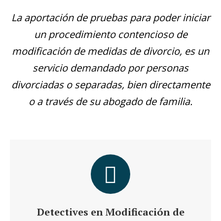
La aportación de pruebas para poder iniciar
un procedimiento contencioso de
modificación de medidas de divorcio, es un
servicio demandado por personas
divorciadas o separadas, bien directamente
o a través de su abogado de familia.
Detectives en Modificación de