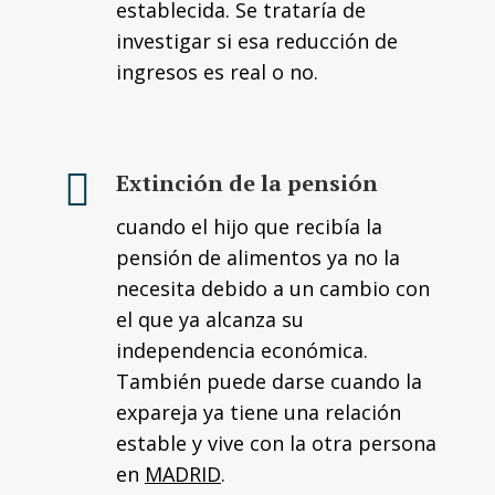
establecida. Se trataría de
investigar si esa reducción de
ingresos es real o no.
Extinción de la pensión
cuando el hijo que recibía la
pensión de alimentos ya no la
necesita debido a un cambio con
el que ya alcanza su
independencia económica.
También puede darse cuando la
expareja ya tiene una relación
estable y vive con la otra persona
en
MADRID
.