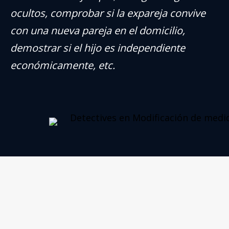
ocultos, comprobar si la expareja convive
con una nueva pareja en el domicilio,
demostrar si el hijo es independiente
económicamente, etc.