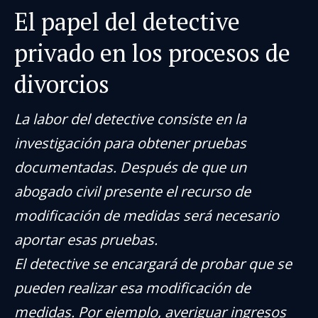
El papel del detective
privado en los procesos de
divorcios
La labor del detective consiste en la
investigación para obtener pruebas
documentadas. Después de que un
abogado civil presente el recurso de
modificación de medidas será necesario
aportar esas pruebas.
El detective se encargará de probar que se
pueden realizar esa modificación de
medidas. Por ejemplo, averiguar ingresos