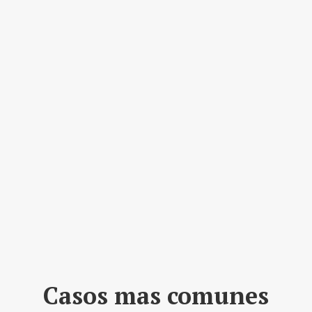
Casos mas comunes