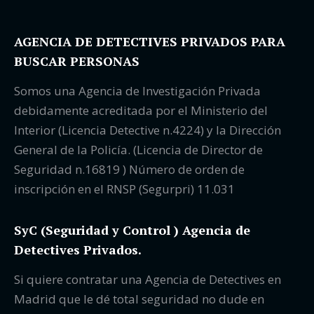
AGENCIA DE DETECTIVES PRIVADOS PARA
BUSCAR PERSONAS
Somos una Agencia de Investigación Privada
debidamente acreditada por el Ministerio del
Interior (Licencia Detective n.4224) y la Dirección
General de la Policía. (Licencia de Director de
Seguridad n.16819 ) Número de orden de
inscripción en el RNSP (Segurpri) 11.031
SyC (Seguridad y Control ) Agencia de
Detectives Privados.
Si quiere contratar una Agencia de Detectives en
Madrid que le dé total seguridad no dude en