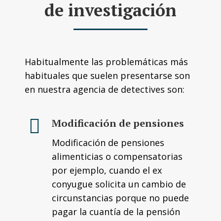
de investigación
Habitualmente las problemáticas más
habituales que suelen presentarse son
en nuestra agencia de detectives son:
Modificación de pensiones
Modificación de pensiones
alimenticias o compensatorias
por ejemplo, cuando el ex
conyugue solicita un cambio de
circunstancias porque no puede
pagar la cuantía de la pensión