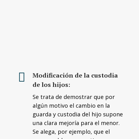
Modificación de la custodia
de los hijos:
Se trata de demostrar que por
algún motivo el cambio en la
guarda y custodia del hijo supone
una clara mejoría para el menor.
Se alega, por ejemplo, que el