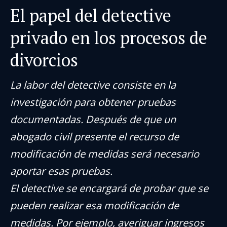
El papel del detective
privado en los procesos de
divorcios
La labor del detective consiste en la
investigación para obtener pruebas
documentadas. Después de que un
abogado civil presente el recurso de
modificación de medidas será necesario
aportar esas pruebas.
El detective se encargará de probar que se
pueden realizar esa modificación de
medidas. Por ejemplo, averiguar ingresos