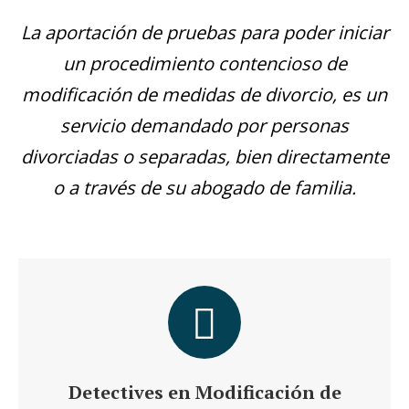
La aportación de pruebas para poder iniciar
un procedimiento contencioso de
modificación de medidas de divorcio, es un
servicio demandado por personas
divorciadas o separadas, bien directamente
o a través de su abogado de familia.
Detectives en Modificación de