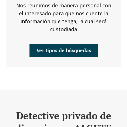
Nos reunimos de manera personal con
el interesado para que nos cuente la
información que tenga, la cual será
custodiada
Ver tipos de búsquedas
Detective privado de