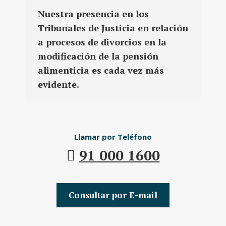
Nuestra presencia en los
Tribunales de Justicia en relación
a procesos de divorcios en la
modificación de la pensión
alimenticia es cada vez más
evidente.
Llamar por Teléfono
91 000 1600
Consultar por E-mail