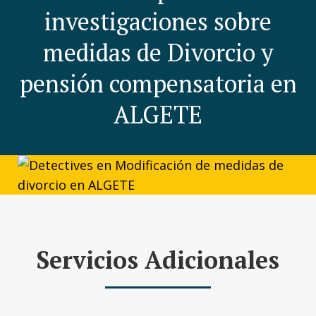
investigaciones sobre
medidas de Divorcio y
pensión compensatoria en
ALGETE
Servicios Adicionales