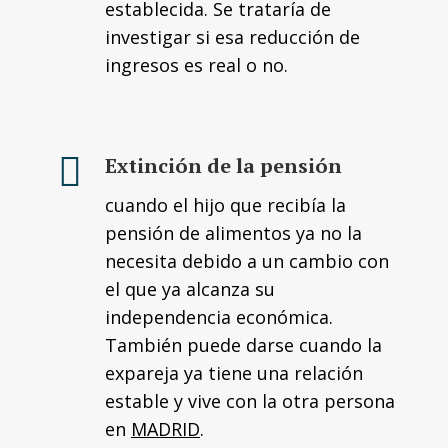
establecida. Se trataría de
investigar si esa reducción de
ingresos es real o no.
Extinción de la pensión
cuando el hijo que recibía la
pensión de alimentos ya no la
necesita debido a un cambio con
el que ya alcanza su
independencia económica.
También puede darse cuando la
expareja ya tiene una relación
estable y vive con la otra persona
en
MADRID
.