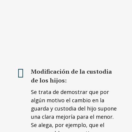
Modificación de la custodia
de los hijos:
Se trata de demostrar que por
algún motivo el cambio en la
guarda y custodia del hijo supone
una clara mejoría para el menor.
Se alega, por ejemplo, que el