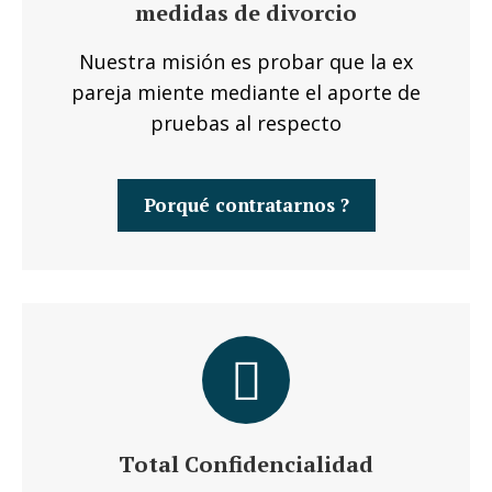
medidas de divorcio
Nuestra misión es probar que la ex
pareja miente mediante el aporte de
pruebas al respecto
Porqué contratarnos ?
Total Confidencialidad