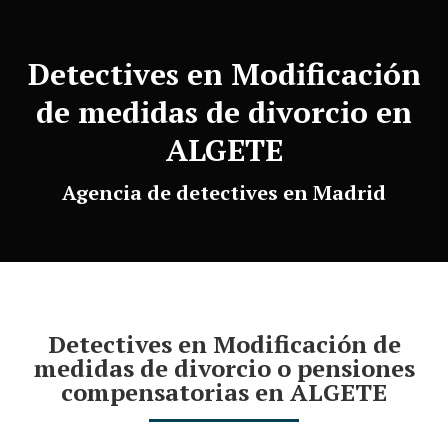
Detectives en Modificación
de medidas de divorcio en
ALGETE
Agencia de detectives en Madrid
Detectives en Modificación de
medidas de divorcio o pensiones
compensatorias en ALGETE