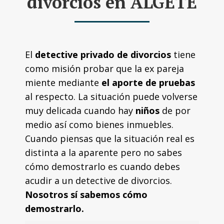
divorcios en ALGETE
El
detective privado de divorcios
tiene
como misión probar que la ex pareja
miente mediante
el aporte de pruebas
al respecto. La situación puede volverse
muy delicada cuando hay
niños
de por
medio así como bienes inmuebles.
Cuando piensas que la situación real es
distinta a la aparente pero no sabes
cómo demostrarlo es cuando debes
acudir a un detective de divorcios.
Nosotros sí sabemos cómo
demostrarlo.