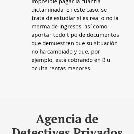
imposible pagar la cuantía
dictaminada. En este caso, se
trata de estudiar si es real o no la
merma de ingresos, así como
aportar todo tipo de documentos
que demuestren que su situación
no ha cambiado y que, por
ejemplo, está cobrando en B u
oculta rentas menores.
Agencia de
Detectives Privados