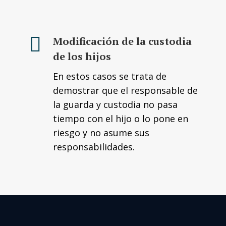
Modificación de la custodia
de los hijos
En estos casos se trata de
demostrar que el responsable de
la guarda y custodia no pasa
tiempo con el hijo o lo pone en
riesgo y no asume sus
responsabilidades.