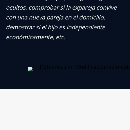
ocultos, comprobar si la expareja convive
con una nueva pareja en el domicilio,
demostrar si el hijo es independiente
económicamente, etc.