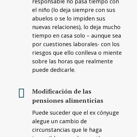
responsable no pasa tiempo con
el niño (lo deja siempre con sus
abuelos o se lo impiden sus
nuevas relaciones), lo deja mucho
tiempo en casa solo – aunque sea
por cuestiones laborales- con los
riesgos que ello conlleva o miente
sobre las horas que realmente
puede dedicarle.
Modificación de las
pensiones alimenticias
Puede suceder que el ex cónyuge
alegue un cambio de
circunstancias que le haga