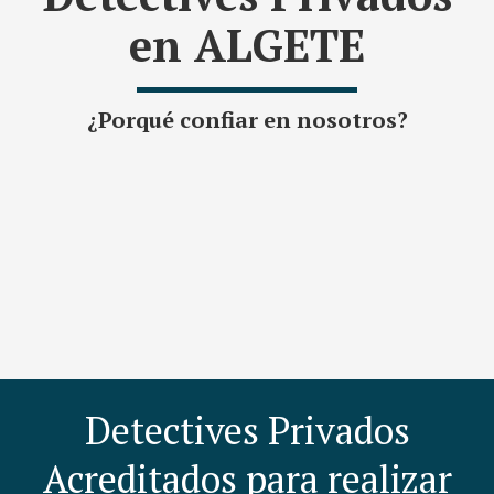
en ALGETE
¿Porqué confiar en nosotros?
Detectives Privados
Acreditados para realizar