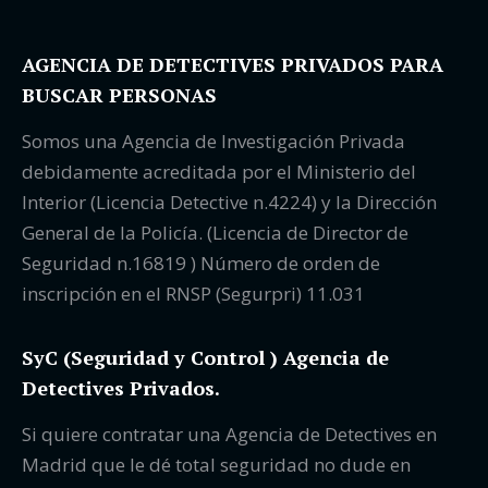
AGENCIA DE DETECTIVES PRIVADOS PARA
BUSCAR PERSONAS
Somos una Agencia de Investigación Privada
debidamente acreditada por el Ministerio del
Interior (Licencia Detective n.4224) y la Dirección
General de la Policía. (Licencia de Director de
Seguridad n.16819 ) Número de orden de
inscripción en el RNSP (Segurpri) 11.031
SyC (Seguridad y Control ) Agencia de
Detectives Privados.
Si quiere contratar una Agencia de Detectives en
Madrid que le dé total seguridad no dude en