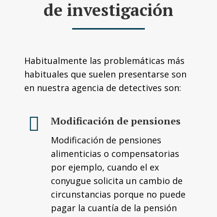
de investigación
Habitualmente las problemáticas más
habituales que suelen presentarse son
en nuestra agencia de detectives son:
Modificación de pensiones
Modificación de pensiones
alimenticias o compensatorias
por ejemplo, cuando el ex
conyugue solicita un cambio de
circunstancias porque no puede
pagar la cuantía de la pensión