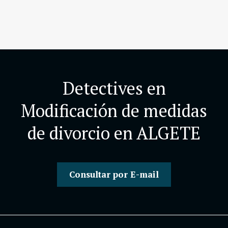
Detectives en
Modificación de medidas
de divorcio en ALGETE
Consultar por E-mail