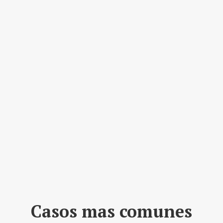
Casos mas comunes