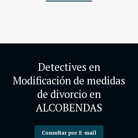
Detectives en
Modificación de medidas
de divorcio en
ALCOBENDAS
Consultar por E-mail