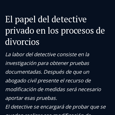
El papel del detective
privado en los procesos de
divorcios
La labor del detective consiste en la
investigación para obtener pruebas
documentadas. Después de que un
abogado civil presente el recurso de
modificación de medidas será necesario
aportar esas pruebas.
El detective se encargará de probar que se