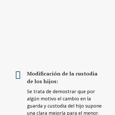
Modificación de la custodia
de los hijos:
Se trata de demostrar que por
algún motivo el cambio en la
guarda y custodia del hijo supone
una clara mejoría para el menor.