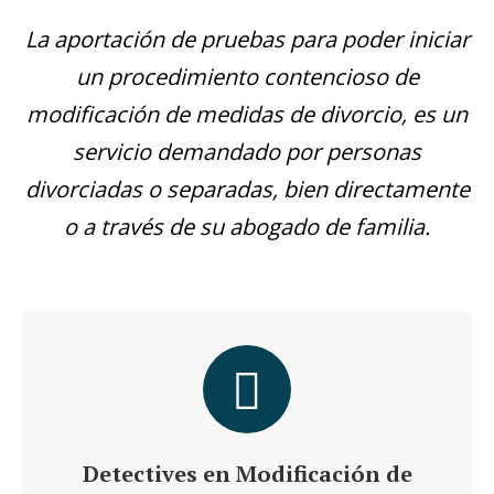
La aportación de pruebas para poder iniciar
un procedimiento contencioso de
modificación de medidas de divorcio, es un
servicio demandado por personas
divorciadas o separadas, bien directamente
o a través de su abogado de familia.
Detectives en Modificación de