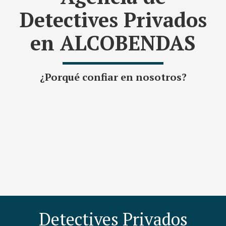
Detectives Privados
en ALCOBENDAS
¿Porqué confiar en nosotros?
Detectives Privados