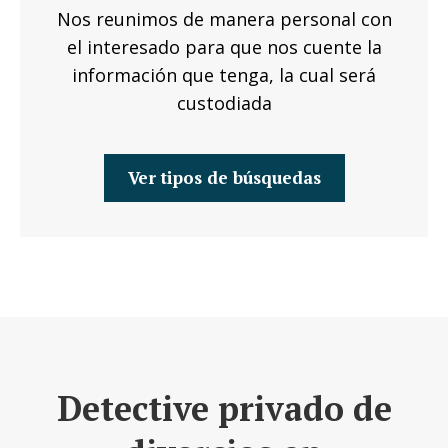
Nos reunimos de manera personal con
el interesado para que nos cuente la
información que tenga, la cual será
custodiada
Ver tipos de búsquedas
Detective privado de