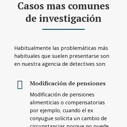
Casos mas comunes
de investigación
Habitualmente las problemáticas más
habituales que suelen presentarse son
en nuestra agencia de detectives son:
Modificación de pensiones
Modificación de pensiones
alimenticias o compensatorias
por ejemplo, cuando el ex
conyugue solicita un cambio de
circunstancias porque no puede