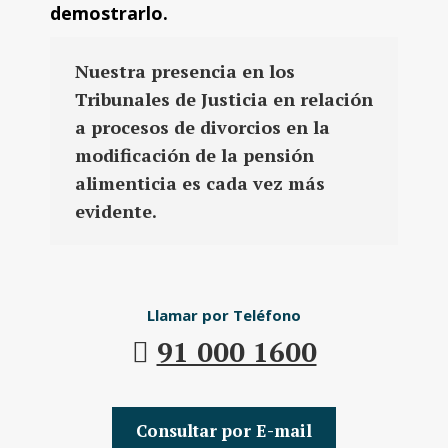
demostrarlo.
Nuestra presencia en los
Tribunales de Justicia en relación
a procesos de divorcios en la
modificación de la pensión
alimenticia es cada vez más
evidente.
Llamar por Teléfono
91 000 1600
Consultar por E-mail