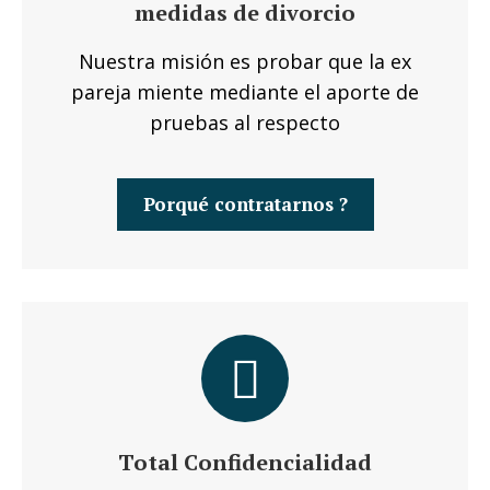
medidas de divorcio
Nuestra misión es probar que la ex
pareja miente mediante el aporte de
pruebas al respecto
Porqué contratarnos ?
Total Confidencialidad