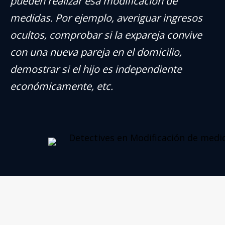
pueden realizar esa modificación de
medidas. Por ejemplo, averiguar ingresos
ocultos, comprobar si la expareja convive
con una nueva pareja en el domicilio,
demostrar si el hijo es independiente
económicamente, etc.