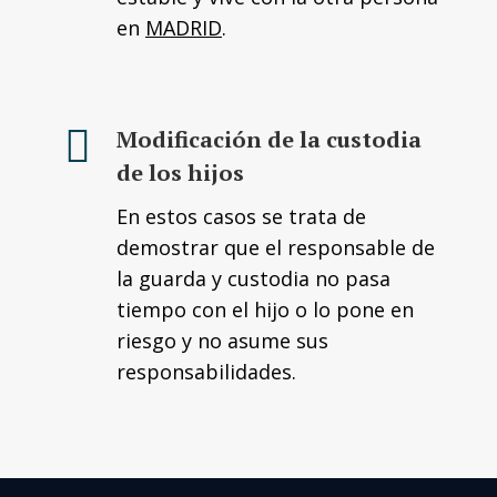
en
MADRID
.
Modificación de la custodia
de los hijos
En estos casos se trata de
demostrar que el responsable de
la guarda y custodia no pasa
tiempo con el hijo o lo pone en
riesgo y no asume sus
responsabilidades.