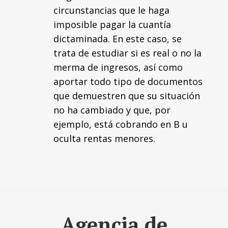
circunstancias que le haga
imposible pagar la cuantía
dictaminada. En este caso, se
trata de estudiar si es real o no la
merma de ingresos, así como
aportar todo tipo de documentos
que demuestren que su situación
no ha cambiado y que, por
ejemplo, está cobrando en B u
oculta rentas menores.
Agencia de