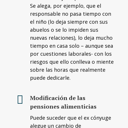
Se alega, por ejemplo, que el
responsable no pasa tiempo con
el niño (lo deja siempre con sus
abuelos o se lo impiden sus
nuevas relaciones), lo deja mucho
tiempo en casa solo – aunque sea
por cuestiones laborales- con los
riesgos que ello conlleva o miente
sobre las horas que realmente
puede dedicarle.
Modificación de las
pensiones alimenticias
Puede suceder que el ex cónyuge
alegue un cambio de