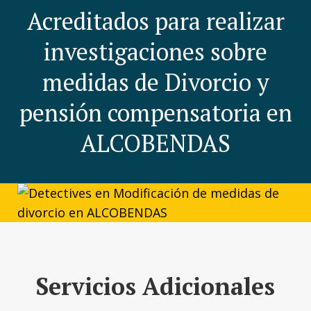
Acreditados para realizar
investigaciones sobre
medidas de Divorcio y
pensión compensatoria en
ALCOBENDAS
Servicios Adicionales