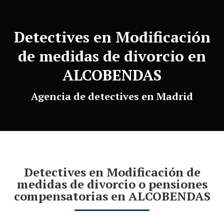
Detectives en Modificación
de medidas de divorcio en
ALCOBENDAS
Agencia de detectives en Madrid
Detectives en Modificación de
medidas de divorcio o pensiones
compensatorias en ALCOBENDAS