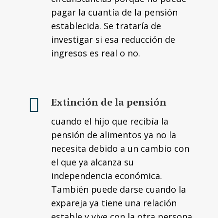
pagar la cuantía de la pensión
establecida. Se trataría de
investigar si esa reducción de
ingresos es real o no.
Extinción de la pensión
cuando el hijo que recibía la
pensión de alimentos ya no la
necesita debido a un cambio con
el que ya alcanza su
independencia económica.
También puede darse cuando la
expareja ya tiene una relación
estable y vive con la otra persona