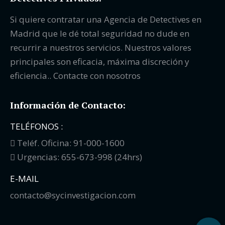
Si quiere contratar una Agencia de Detectives en
Madrid que le dé total seguridad no dude en
recurrir a nuestros servicios. Nuestros valores
principales son eficacia, máxima discreción y
eficiencia.. Contacte con nosotros
Información de Contacto:
TELÉFONOS :
Teléf. Oficina: 91-000-1600
Urgencias: 655-673-998 (24hrs)
E-MAIL
contacto@sycinvestigacion.com