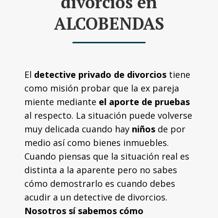
divorcios en
ALCOBENDAS
El
detective privado de divorcios
tiene
como misión probar que la ex pareja
miente mediante
el aporte de pruebas
al respecto. La situación puede volverse
muy delicada cuando hay
niños
de por
medio así como bienes inmuebles.
Cuando piensas que la situación real es
distinta a la aparente pero no sabes
cómo demostrarlo es cuando debes
acudir a un detective de divorcios.
Nosotros sí sabemos cómo