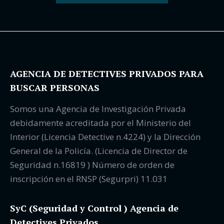
AGENCIA DE DETECTIVES PRIVADOS PARA
BUSCAR PERSONAS
Somos una Agencia de Investigación Privada
debidamente acreditada por el Ministerio del
Interior (Licencia Detective n.4224) y la Dirección
General de la Policía. (Licencia de Director de
Seguridad n.16819 ) Número de orden de
inscripción en el RNSP (Segurpri) 11.031
SyC (Seguridad y Control ) Agencia de
Detectives Privados.