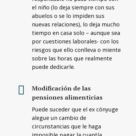
el niño (lo deja siempre con sus
abuelos o se lo impiden sus
nuevas relaciones), lo deja mucho
tiempo en casa solo – aunque sea
por cuestiones laborales- con los
riesgos que ello conlleva o miente
sobre las horas que realmente
puede dedicarle.
Modificación de las
pensiones alimenticias
Puede suceder que el ex cónyuge
alegue un cambio de
circunstancias que le haga
imposible pagar la cuantía