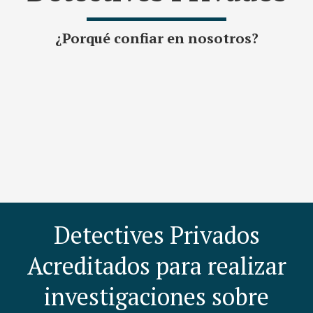
¿Porqué confiar en nosotros?
Detectives Privados
Acreditados para realizar
investigaciones sobre