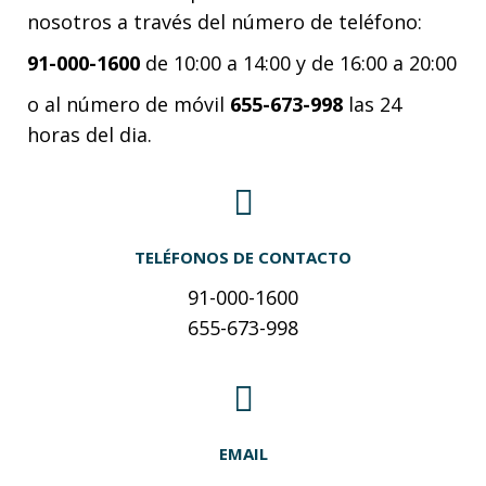
nosotros a través del número de teléfono:
91-000-1600
de 10:00 a 14:00 y de 16:00 a 20:00
o al número de móvil
655-673-998
las 24
horas del dia.
TELÉFONOS DE CONTACTO
91-000-1600
655-673-998
EMAIL