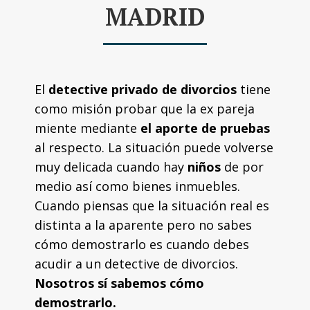
MADRID
El
detective privado de divorcios
tiene
como misión probar que la ex pareja
miente mediante
el aporte de pruebas
al respecto. La situación puede volverse
muy delicada cuando hay
niños
de por
medio así como bienes inmuebles.
Cuando piensas que la situación real es
distinta a la aparente pero no sabes
cómo demostrarlo es cuando debes
acudir a un detective de divorcios.
Nosotros sí sabemos cómo
demostrarlo.