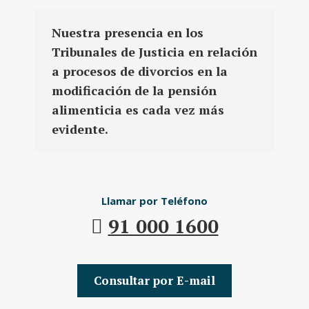
Nuestra presencia en los
Tribunales de Justicia en relación
a procesos de divorcios en la
modificación de la pensión
alimenticia es cada vez más
evidente.
Llamar por Teléfono
91 000 1600
Consultar por E-mail