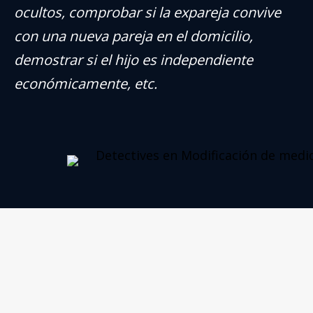
ocultos, comprobar si la expareja convive
con una nueva pareja en el domicilio,
demostrar si el hijo es independiente
económicamente, etc.