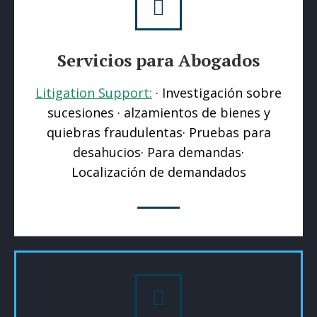
Servicios para Abogados
Litigation Support:
· Investigación sobre
sucesiones · alzamientos de bienes y
quiebras fraudulentas· Pruebas para
desahucios· Para demandas·
Localización de demandados