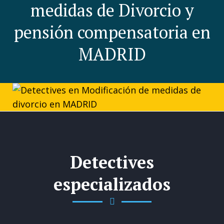
medidas de Divorcio y
pensión compensatoria en
MADRID
Detectives
especializados