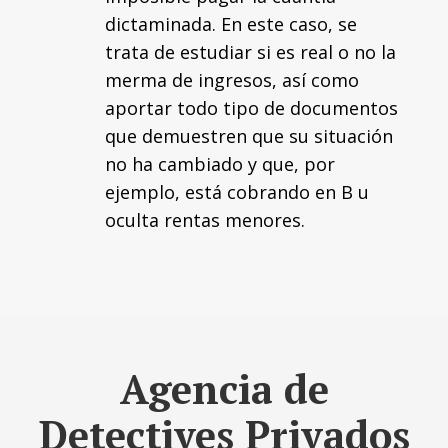
dictaminada. En este caso, se
trata de estudiar si es real o no la
merma de ingresos, así como
aportar todo tipo de documentos
que demuestren que su situación
no ha cambiado y que, por
ejemplo, está cobrando en B u
oculta rentas menores.
Agencia de
Detectives Privados