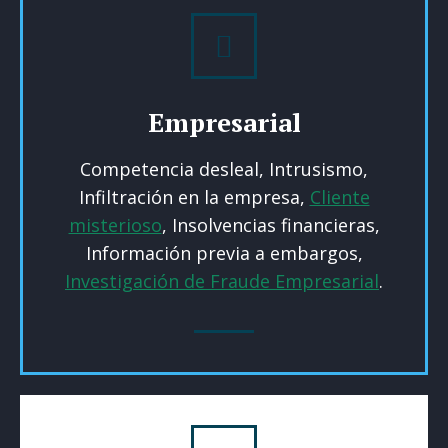
Empresarial
Competencia desleal, Intrusismo,
Infiltración en la empresa,
Cliente
misterioso
, Insolvencias financieras,
Información previa a embargos,
Investigación de Fraude Empresarial
.