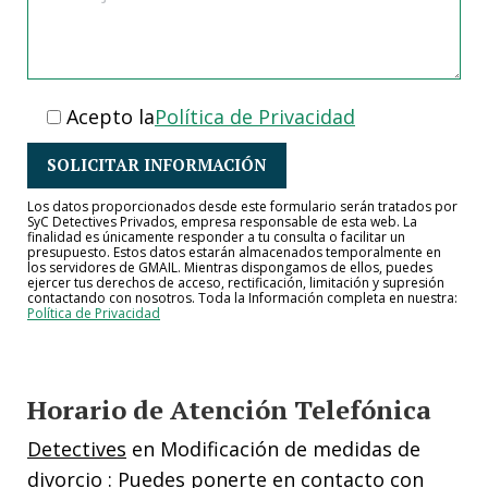
Acepto la
Política de Privacidad
Los datos proporcionados desde este formulario serán tratados por
SyC Detectives Privados, empresa responsable de esta web. La
finalidad es únicamente responder a tu consulta o facilitar un
presupuesto. Estos datos estarán almacenados temporalmente en
los servidores de GMAIL. Mientras dispongamos de ellos, puedes
ejercer tus derechos de acceso, rectificación, limitación y supresión
contactando con nosotros. Toda la Información completa en nuestra:
Política de Privacidad
Horario de Atención Telefónica
Detectives
en Modificación de medidas de
divorcio : Puedes ponerte en contacto con