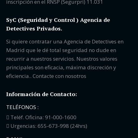
inscripción en el RNSP (Segurpri) 11.031
SyC (Seguridad y Control ) Agencia de
Detectives Privados.
Si quiere contratar una Agencia de Detectives en
Madrid que le dé total seguridad no dude en
recurrir a nuestros servicios. Nuestros valores
principales son eficacia, máxima discreción y
eficiencia.. Contacte con nosotros
Información de Contacto:
TELÉFONOS :
Teléf. Oficina: 91-000-1600
Urgencias: 655-673-998 (24hrs)