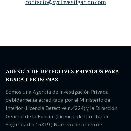
contacto@sycinvestigacion.com
AGENCIA DE DETECTIVES PRIVADOS PARA
BUSCAR PERSONAS
Somos una Agencia de Investigación Privada
debidamente acreditada por el Ministerio del
Interior (Licencia Detective n.4224) y la Dirección
General de la Policía. (Licencia de Director de
Seguridad n.16819 ) Número de orden de