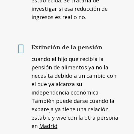
establecida. Se trataría de
investigar si esa reducción de
ingresos es real o no.
Extinción de la pensión
cuando el hijo que recibía la
pensión de alimentos ya no la
necesita debido a un cambio con
el que ya alcanza su
independencia económica.
También puede darse cuando la
expareja ya tiene una relación
estable y vive con la otra persona
en
Madrid
.