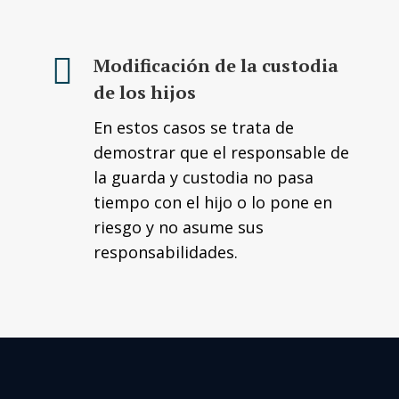
Modificación de la custodia
de los hijos
En estos casos se trata de
demostrar que el responsable de
la guarda y custodia no pasa
tiempo con el hijo o lo pone en
riesgo y no asume sus
responsabilidades.