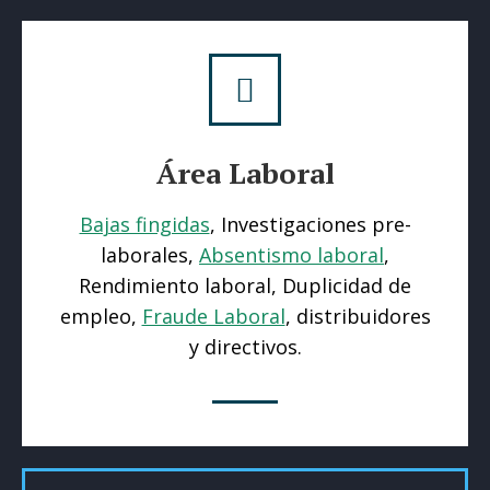
Área Laboral
Bajas fingidas
, Investigaciones pre-
laborales,
Absentismo laboral
,
Rendimiento laboral, Duplicidad de
empleo,
Fraude Laboral
, distribuidores
y directivos.