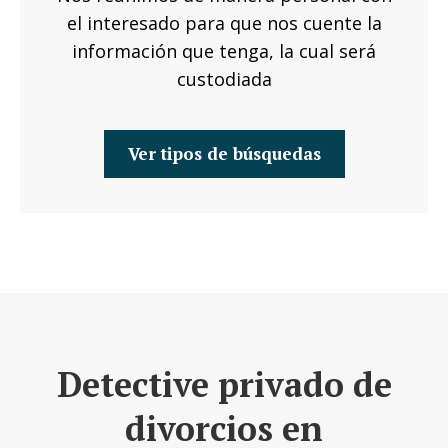
el interesado para que nos cuente la
información que tenga, la cual será
custodiada
Ver tipos de búsquedas
Detective privado de
divorcios en