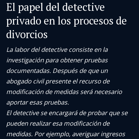
El papel del detective
privado en los procesos de
divorcios
La labor del detective consiste en la
investigación para obtener pruebas
documentadas. Después de que un
abogado civil presente el recurso de
modificación de medidas será necesario
aportar esas pruebas.
El detective se encargará de probar que se
pueden realizar esa modificación de
medidas. Por ejemplo, averiguar ingresos