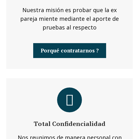
Nuestra misión es probar que la ex
pareja miente mediante el aporte de
pruebas al respecto
Porqué contratarnos ?
Total Confidencialidad
Nos reunimos de manera personal con