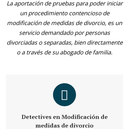
La aportación de pruebas para poder iniciar
un procedimiento contencioso de
modificación de medidas de divorcio, es un
servicio demandado por personas
divorciadas o separadas, bien directamente
o a través de su abogado de familia.
Detectives en Modificación de
medidas de divorcio