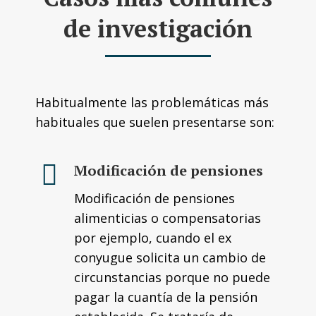
de investigación
Habitualmente las problemáticas más
habituales que suelen presentarse son:
Modificación de pensiones
Modificación de pensiones
alimenticias o compensatorias
por ejemplo, cuando el ex
conyugue solicita un cambio de
circunstancias porque no puede
pagar la cuantía de la pensión