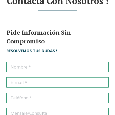
Contacta Con Nosotros !
Pide Información Sin
Compromiso
RESOLVEMOS TUS DUDAS !