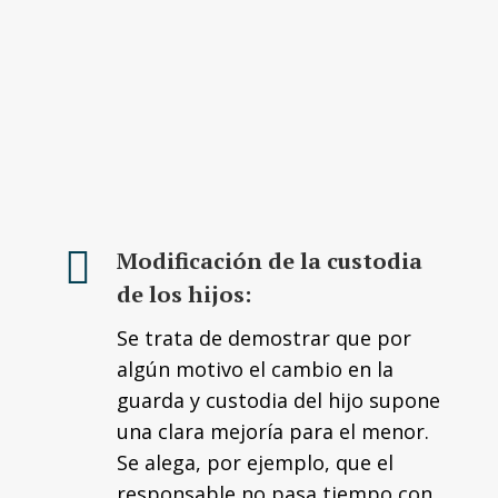
Modificación de la custodia
de los hijos:
Se trata de demostrar que por
algún motivo el cambio en la
guarda y custodia del hijo supone
una clara mejoría para el menor.
Se alega, por ejemplo, que el
responsable no pasa tiempo con