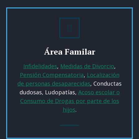
Área Familar
Infidelidades
,
Medidas de Divorcio
,
Pensión Compensatoria
,
Localización
de personas desaparecidas
, Conductas
dudosas, Ludopatías,
Acoso escolar o
Consumo de Drogas por parte de los
hijos
.